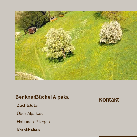
BenknerBüchel Alpaka
Kontakt
Zuchtstuten
Über Alpakas
Haltung / Pflege /
Krankheiten