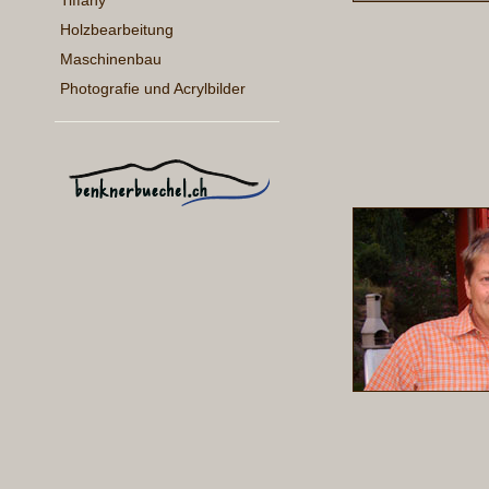
Tiffany
Holzbearbeitung
Maschinenbau
Photografie und Acrylbilder