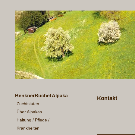
BenknerBüchel Alpaka
Kontakt
Zuchtstuten
Über Alpakas
Haltung / Pflege /
Krankheiten