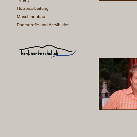
Tiffany
Holzbearbeitung
Maschinenbau
Photografie und Acrylbilder