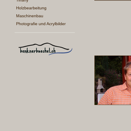
Tiffany
Holzbearbeitung
Maschinenbau
Photografie und Acrylbilder