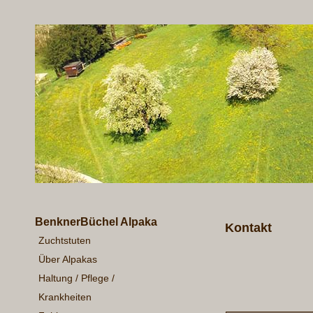
BenknerBüchel Alpaka
Kontakt
Zuchtstuten
Über Alpakas
Haltung / Pflege /
Krankheiten