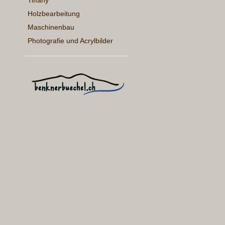
Tiffany
Holzbearbeitung
Maschinenbau
Photografie und Acrylbilder