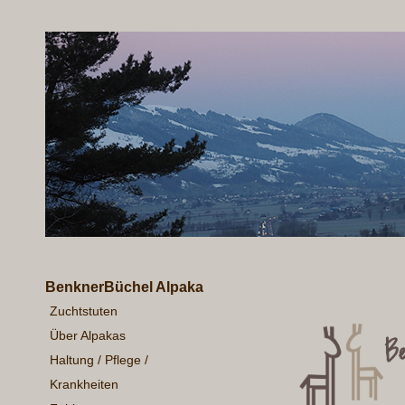
BenknerBüchel Alpaka
Zuchtstuten
Über Alpakas
Haltung / Pflege /
Krankheiten