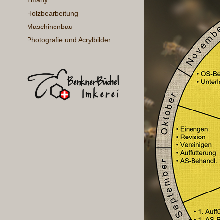
Tiffany
Holzbearbeitung
Maschinenbau
Photografie und Acrylbilder