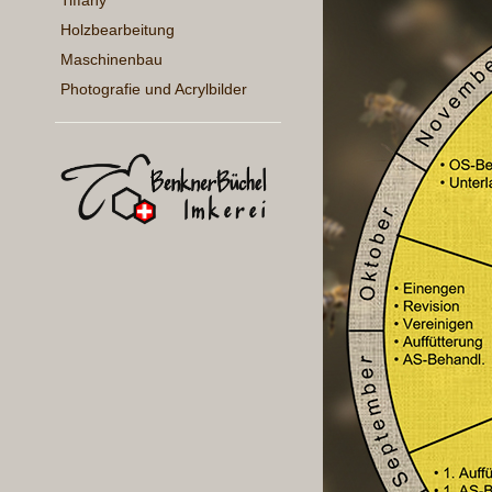
Tiffany
Holzbearbeitung
Maschinenbau
Photografie und Acrylbilder