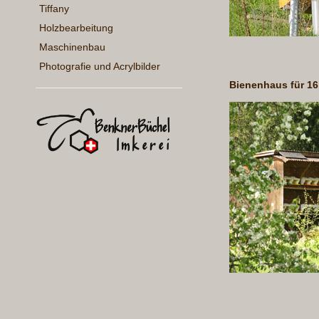
Tiffany
Holzbearbeitung
Maschinenbau
Photografie und Acrylbilder
Bienenhaus für 16