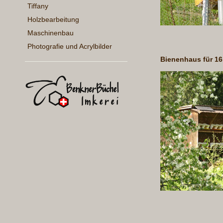
Tiffany
Holzbearbeitung
Maschinenbau
Photografie und Acrylbilder
Bienenhaus für 16