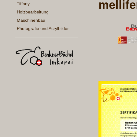
mellife
Tiffany
Holzbearbeitung
Maschinenbau
Photografie und Acrylbilder