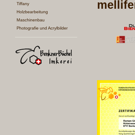
mellife
Tiffany
Holzbearbeitung
Maschinenbau
Photografie und Acrylbilder