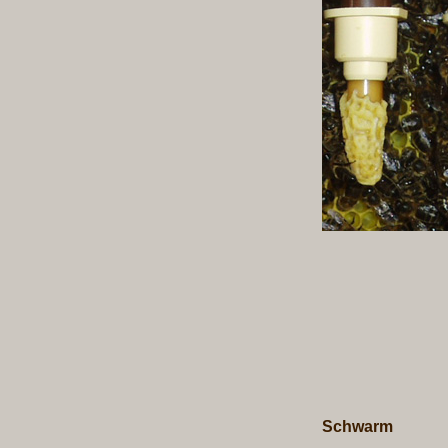
Schwarm