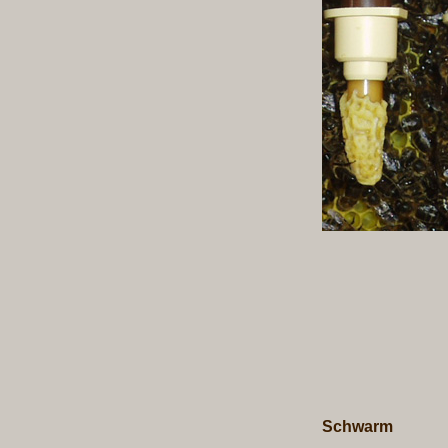
Schwarm