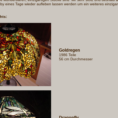
by eines Tage wieder aufleben lassen werden um ein weiteres einzigar
ghts:
Goldregen
1986 Teile
56 cm Durchmesser
Dragonfly