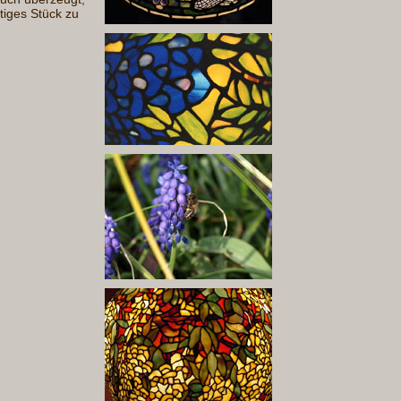
tiges Stück zu