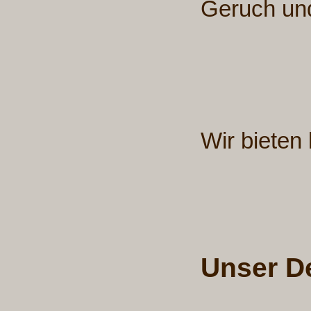
Geruch und
Wir bieten
Unser D