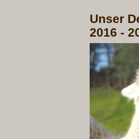
Unser D
2016 - 2