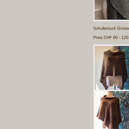
Schultertuch Gröss
Preis CHF 80 - 120