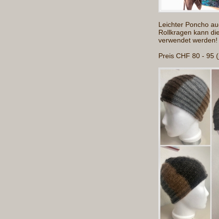
Leichter Poncho au
Rollkragen kann di
verwendet werden!
Preis CHF 80 - 95 