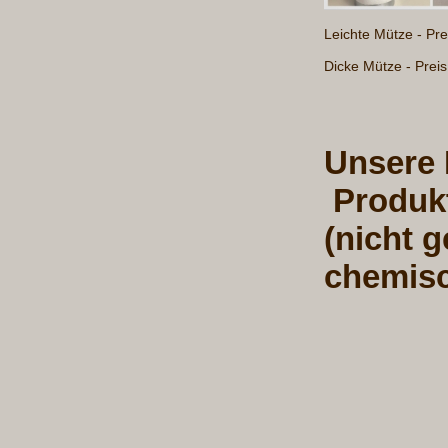
Leichte Mütze - Pr
Dicke Mütze - Prei
Unsere
Produk
(nicht g
chemisc