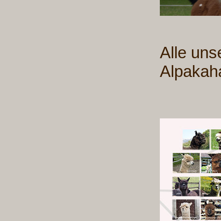
Alle uns
Alpakaha