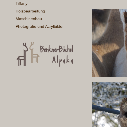
Tiffany
Holzbearbeitung
Maschinenbau
Photografie und Acrylbilder