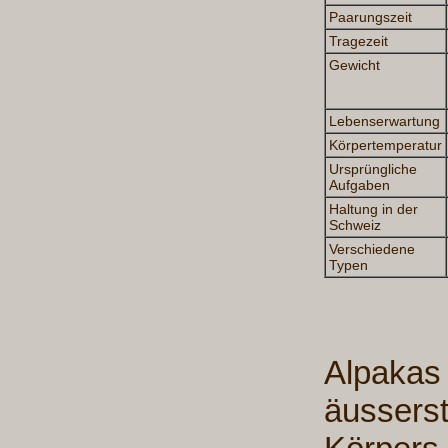
Paarungszeit
Tragezeit
Gewicht
Lebenserwartung
Körpertemperatur
Ursprüngliche
Aufgaben
Haltung in der
Schweiz
Verschiedene
Typen
Alpakas 
äusserst