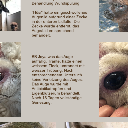
Behandlung Wundspülung.
"Hösi" hatte ein geschwollenes
Augenlid aufgrund einer Zecke
in der unteren Lidfalte. Die
Zecke wurde entfernt, das
Auge/Lid entsprechend
behandelt.
BB Joya was das Auge
auffällig. Tränte, hatte einen
weissem Fleck, umrandet mit
weisser Trübung. Nach
entsprechendem Untersuch
keine Verletzung des Auges.
Das Auge wurde mit
Antibiotikatropfen und
Eigenblutserum behandelt.
Nach 13 Tagen vollständige
Genesung.