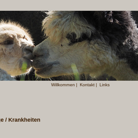
Willkommen
|
Kontakt
|
Links
ge / Krankheiten